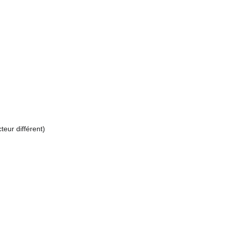
eur différent)